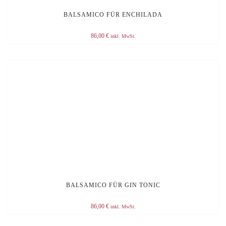
BALSAMICO FÜR ENCHILADA
86,00
€
inkl. MwSt.
BALSAMICO FÜR GIN TONIC
86,00
€
inkl. MwSt.