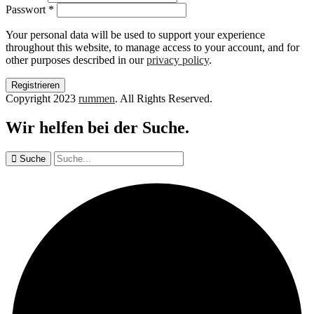
Passwort
*
Your personal data will be used to support your experience
throughout this website, to manage access to your account, and for
other purposes described in our
privacy policy
.
Copyright 2023
rummen
. All Rights Reserved.
Wir helfen bei der Suche.
Suche