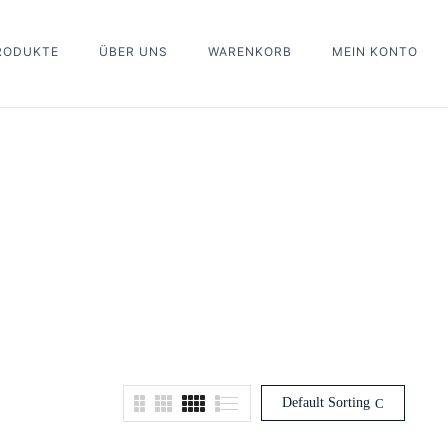
PRODUKTE
ÜBER UNS
WARENKORB
MEIN KONTO
Default Sorting