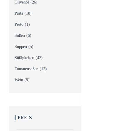
Olivenöl
(26)
Pasta
(18)
Pesto
(1)
Soßen
(6)
Suppen
(5)
Süßigkeiten
(42)
Tomatensoßen
(12)
Wein
(9)
PREIS