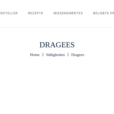
ERSTELLER
REZEPTE
WISSENSWERTES
BELIEBTE 
DRAGEES
Home
Süßigkeiten
Dragees