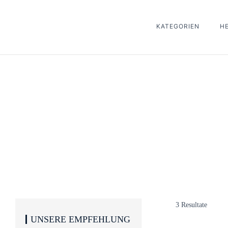
KATEGORIEN
H
3 Resultate
UNSERE EMPFEHLUNG