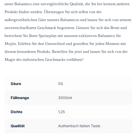
unser Balsamico eine unvergleichliche Qualität, die Sie bei keinem anderen
Produkt finden werden. Überzeugen Sie sich selbst von der
außergewöhnlichen Güte unseres Balsamicos und lassen Sie sich von seinem
unverwechselbaren Geschmack begeistern. Gönnen Sie sich das Beste und
bereichern Sie Ihren Speiseplan mit unserem exklusiven Balsamico für
Mojito. Erleben Sie den Unterschied und genießen Sie jeden Moment mit
diesem besonderen Produkt. Bestellen Sie jetzt und lassen Sie sich von der
Magie des italienischen Geschmacks verführen!
Säure
5%
Füllmenge
3000ml
Dichte
1,25
Qualität
Authentisch Italien Taste