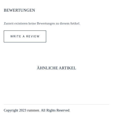
BEWERTUNGEN
Zurzeit existieren keine Bewertungen zu diesem Artikel.
WRITE A REVIEW
ÄHNLICHE ARTIKEL
Copyright 2023
rummen
. All Rights Reserved.