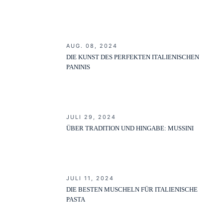
AUG. 08, 2024
DIE KUNST DES PERFEKTEN ITALIENISCHEN
PANINIS
JULI 29, 2024
ÜBER TRADITION UND HINGABE: MUSSINI
JULI 11, 2024
DIE BESTEN MUSCHELN FÜR ITALIENISCHE
PASTA