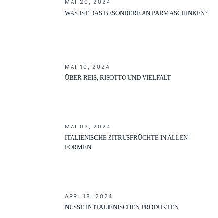
MAI 20, 2024
WAS IST DAS BESONDERE AN PARMASCHINKEN?
MAI 10, 2024
ÜBER REIS, RISOTTO UND VIELFALT
MAI 03, 2024
ITALIENISCHE ZITRUSFRÜCHTE IN ALLEN
FORMEN
APR. 18, 2024
NÜSSE IN ITALIENISCHEN PRODUKTEN