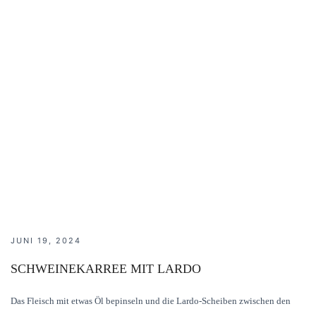
JUNI 19, 2024
SCHWEINEKARREE MIT LARDO
Das Fleisch mit etwas Öl bepinseln und die Lardo-Scheiben zwischen den