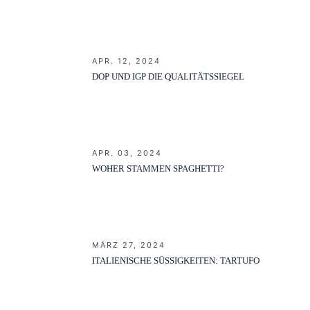
APR. 12, 2024
DOP UND IGP DIE QUALITÄTSSIEGEL
APR. 03, 2024
WOHER STAMMEN SPAGHETTI?
MÄRZ 27, 2024
ITALIENISCHE SÜSSIGKEITEN: TARTUFO