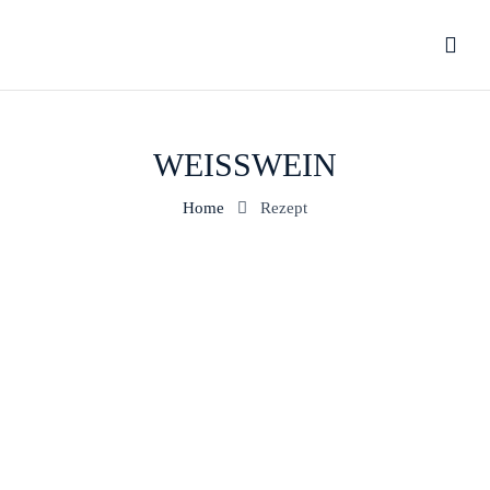
WEISSWEIN
Home
Rezept