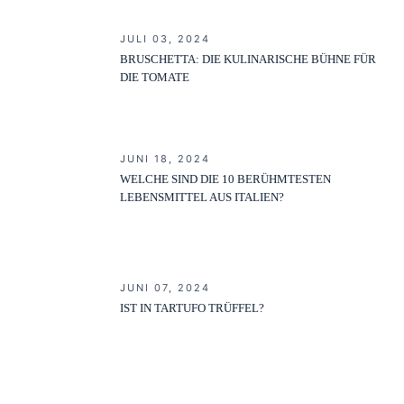
JULI 03, 2024
BRUSCHETTA: DIE KULINARISCHE BÜHNE FÜR
DIE TOMATE
JUNI 18, 2024
WELCHE SIND DIE 10 BERÜHMTESTEN
LEBENSMITTEL AUS ITALIEN?
JUNI 07, 2024
IST IN TARTUFO TRÜFFEL?