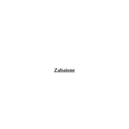
Zabaione