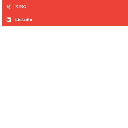
XING
LinkedIn