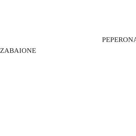
PEPERON
ZABAIONE