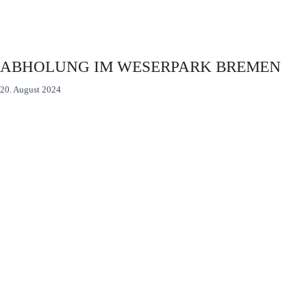
ABHOLUNG IM WESERPARK BREMEN
20. August 2024