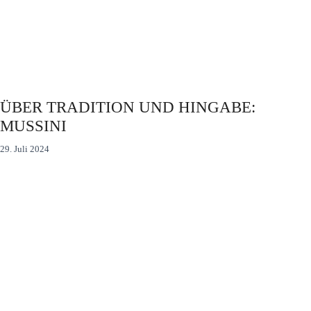
ÜBER TRADITION UND HINGABE:
MUSSINI
29. Juli 2024