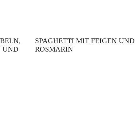
EBELN,
SPAGHETTI MIT FEIGEN UND
N UND
ROSMARIN