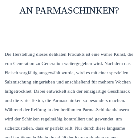
AN PARMASCHINKEN?
Die Herstellung dieses delikaten Produkts ist eine wahre Kunst, die
von Generation zu Generation weitergegeben wird. Nachdem das
Fleisch sorgfältig ausgewählt wurde, wird es mit einer speziellen
Salzmischung eingerieben und anschließend für mehrere Wochen
luftgetrocknet. Dabei entwickelt sich der einzigartige Geschmack
und die zarte Textur, die Parmaschinken so besonders machen.
Während der Reifung in den berühmten Parma-Schinkenhäusern
wird der Schinken regelmäßig kontrolliert und gewendet, um
sicherzustellen, dass er perfekt reift. Nur durch diese langsame
und traditionelle Methode erhält der Parmaschinken seinen