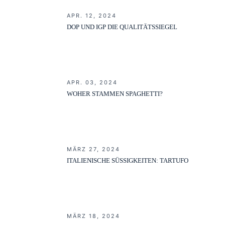
APR. 12, 2024
DOP UND IGP DIE QUALITÄTSSIEGEL
APR. 03, 2024
WOHER STAMMEN SPAGHETTI?
MÄRZ 27, 2024
ITALIENISCHE SÜSSIGKEITEN: TARTUFO
MÄRZ 18, 2024