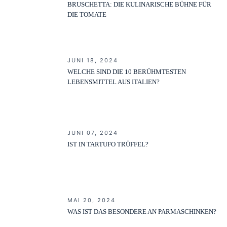
BRUSCHETTA: DIE KULINARISCHE BÜHNE FÜR
DIE TOMATE
JUNI 18, 2024
WELCHE SIND DIE 10 BERÜHMTESTEN
LEBENSMITTEL AUS ITALIEN?
JUNI 07, 2024
IST IN TARTUFO TRÜFFEL?
MAI 20, 2024
WAS IST DAS BESONDERE AN PARMASCHINKEN?