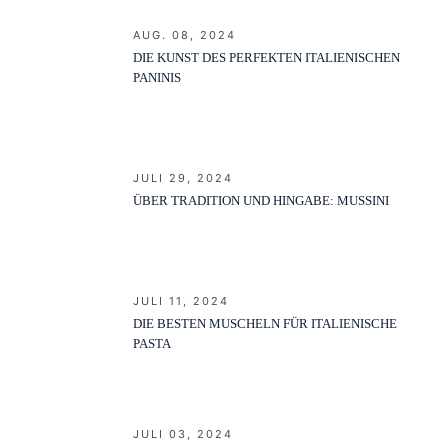
AUG. 08, 2024
DIE KUNST DES PERFEKTEN ITALIENISCHEN
PANINIS
JULI 29, 2024
ÜBER TRADITION UND HINGABE: MUSSINI
JULI 11, 2024
DIE BESTEN MUSCHELN FÜR ITALIENISCHE
PASTA
JULI 03, 2024