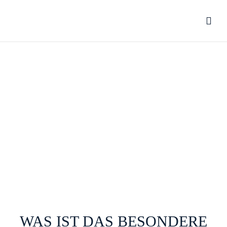
WAS IST DAS BESONDERE