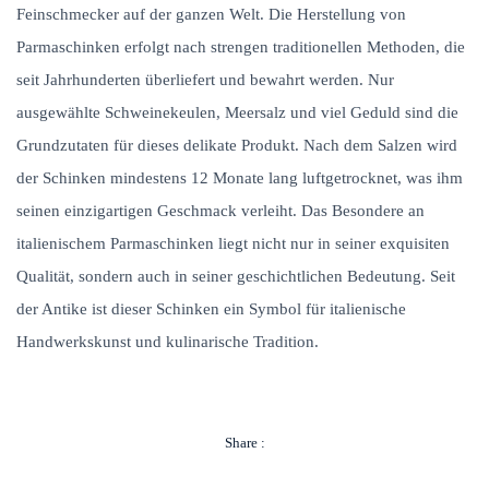
Feinschmecker auf der ganzen Welt. Die Herstellung von
Parmaschinken erfolgt nach strengen traditionellen Methoden, die
seit Jahrhunderten überliefert und bewahrt werden. Nur
ausgewählte Schweinekeulen, Meersalz und viel Geduld sind die
Grundzutaten für dieses delikate Produkt. Nach dem Salzen wird
der Schinken mindestens 12 Monate lang luftgetrocknet, was ihm
seinen einzigartigen Geschmack verleiht. Das Besondere an
italienischem Parmaschinken liegt nicht nur in seiner exquisiten
Qualität, sondern auch in seiner geschichtlichen Bedeutung. Seit
der Antike ist dieser Schinken ein Symbol für italienische
Handwerkskunst und kulinarische Tradition.
Share :