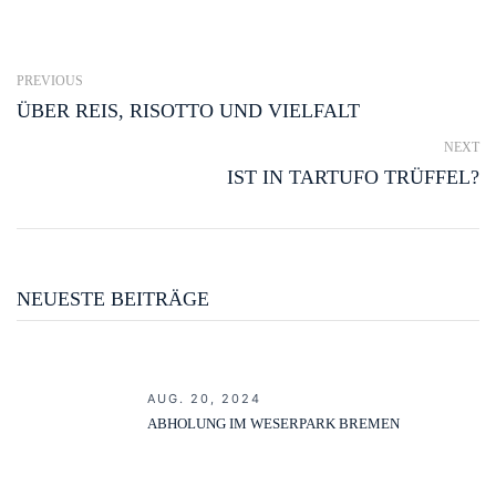
PREVIOUS
ÜBER REIS, RISOTTO UND VIELFALT
NEXT
IST IN TARTUFO TRÜFFEL?
NEUESTE BEITRÄGE
AUG. 20, 2024
ABHOLUNG IM WESERPARK BREMEN