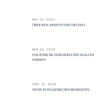
MAI 10, 2024
ÜBER REIS, RISOTTO UND VIELFALT
MAI 03, 2024
ITALIENISCHE ZITRUSFRÜCHTE IN ALLEN
FORMEN
APR. 18, 2024
NÜSSE IN ITALIENISCHEN PRODUKTEN