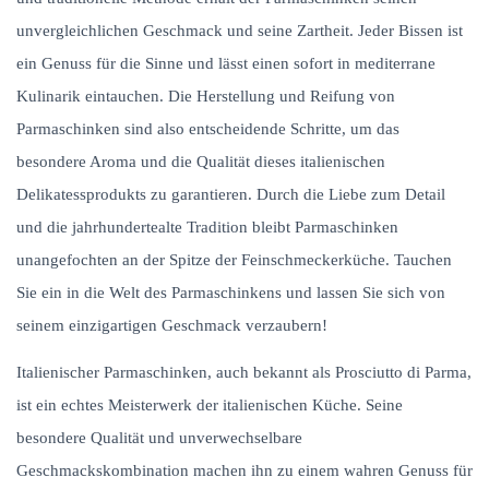
unvergleichlichen Geschmack und seine Zartheit. Jeder Bissen ist
ein Genuss für die Sinne und lässt einen sofort in mediterrane
Kulinarik eintauchen. Die Herstellung und Reifung von
Parmaschinken sind also entscheidende Schritte, um das
besondere Aroma und die Qualität dieses italienischen
Delikatessprodukts zu garantieren. Durch die Liebe zum Detail
und die jahrhundertealte Tradition bleibt Parmaschinken
unangefochten an der Spitze der Feinschmeckerküche. Tauchen
Sie ein in die Welt des Parmaschinkens und lassen Sie sich von
seinem einzigartigen Geschmack verzaubern!
Italienischer Parmaschinken, auch bekannt als Prosciutto di Parma,
ist ein echtes Meisterwerk der italienischen Küche. Seine
besondere Qualität und unverwechselbare
Geschmackskombination machen ihn zu einem wahren Genuss für