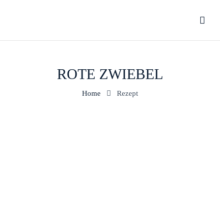
ROTE ZWIEBEL
Home
Rezept