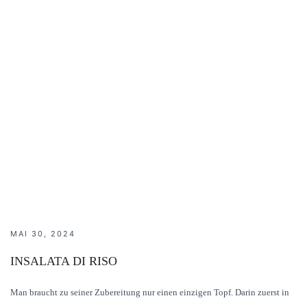
MAI 30, 2024
INSALATA DI RISO
Man braucht zu seiner Zubereitung nur einen einzigen Topf. Darin zuerst in