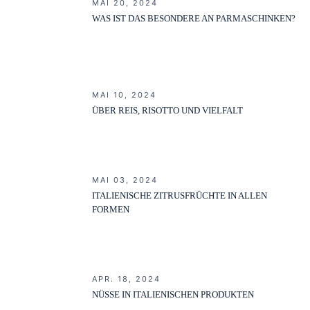
MAI 20, 2024
WAS IST DAS BESONDERE AN PARMASCHINKEN?
MAI 10, 2024
ÜBER REIS, RISOTTO UND VIELFALT
MAI 03, 2024
ITALIENISCHE ZITRUSFRÜCHTE IN ALLEN
FORMEN
APR. 18, 2024
NÜSSE IN ITALIENISCHEN PRODUKTEN