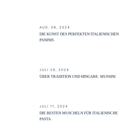
AUG. 08, 2024
DIE KUNST DES PERFEKTEN ITALIENISCHEN
PANINIS
JULI 29, 2024
ÜBER TRADITION UND HINGABE: MUSSINI
JULI 11, 2024
DIE BESTEN MUSCHELN FÜR ITALIENISCHE
PASTA