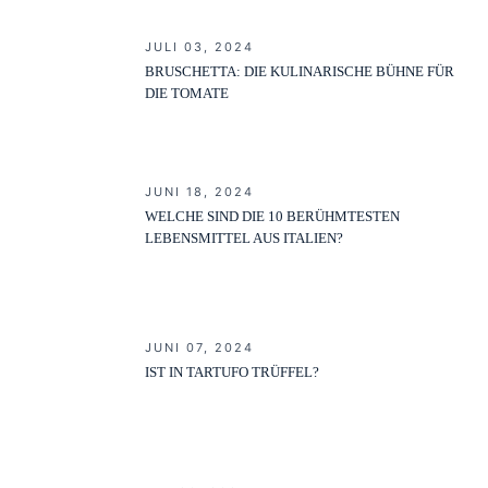
JULI 03, 2024
BRUSCHETTA: DIE KULINARISCHE BÜHNE FÜR
DIE TOMATE
JUNI 18, 2024
WELCHE SIND DIE 10 BERÜHMTESTEN
LEBENSMITTEL AUS ITALIEN?
JUNI 07, 2024
IST IN TARTUFO TRÜFFEL?