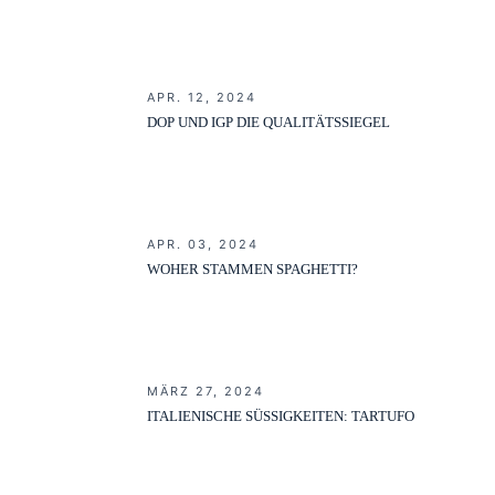
APR. 12, 2024
DOP UND IGP DIE QUALITÄTSSIEGEL
APR. 03, 2024
WOHER STAMMEN SPAGHETTI?
MÄRZ 27, 2024
ITALIENISCHE SÜSSIGKEITEN: TARTUFO