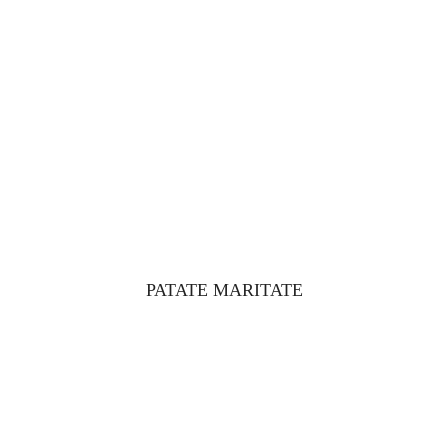
PATATE MARITATE