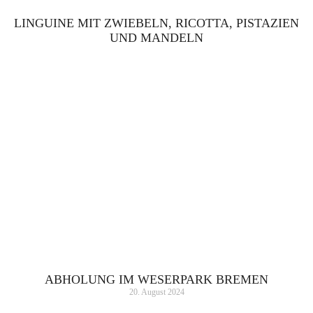
LINGUINE MIT ZWIEBELN, RICOTTA, PISTAZIEN
UND MANDELN
ABHOLUNG IM WESERPARK BREMEN
20. August 2024