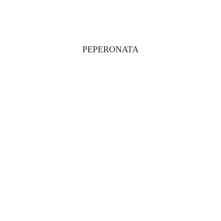
PEPERONATA