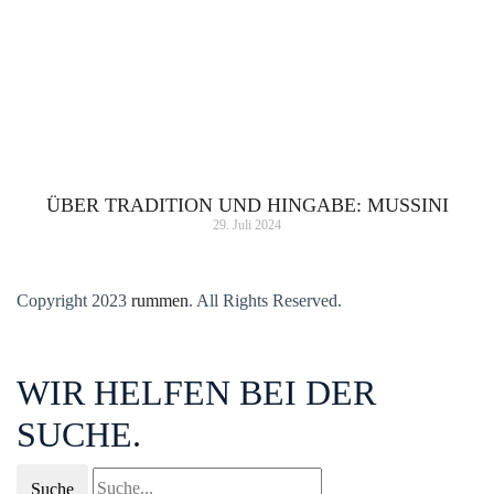
ÜBER TRADITION UND HINGABE: MUSSINI
29. Juli 2024
Copyright 2023
rummen
. All Rights Reserved.
WIR HELFEN BEI DER
SUCHE.
Suche