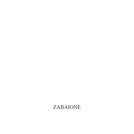
ZABAIONE