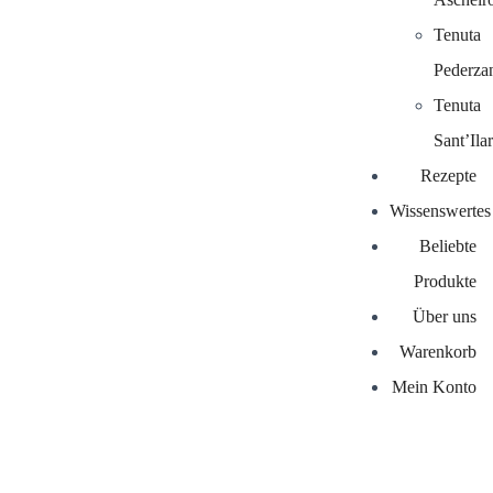
Tenuta
Pederza
Tenuta
Sant’Ilar
Rezepte
Wissenswertes
Beliebte
Produkte
Über uns
Warenkorb
Mein Konto