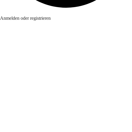
Anmelden oder registrieren