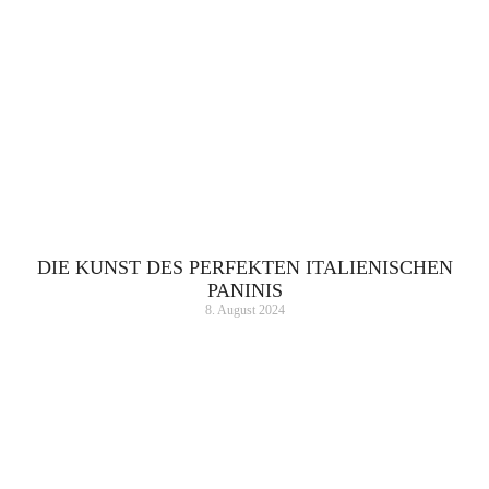
DIE KUNST DES PERFEKTEN ITALIENISCHEN
PANINIS
8. August 2024