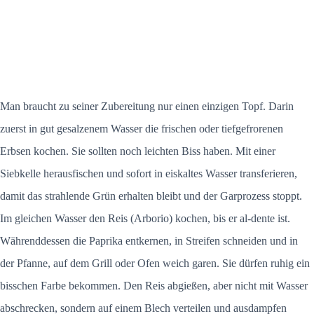
Man braucht zu seiner Zubereitung nur einen einzigen Topf. Darin
zuerst in gut gesalzenem Wasser die frischen oder tiefgefrorenen
Erbsen kochen. Sie sollten noch leichten Biss haben. Mit einer
Siebkelle herausfischen und sofort in eiskaltes Wasser transferieren,
damit das strahlende Grün erhalten bleibt und der Garprozess stoppt.
Im gleichen Wasser den Reis (Arborio) kochen, bis er al-dente ist.
Währenddessen die Paprika entkernen, in Streifen schneiden und in
der Pfanne, auf dem Grill oder Ofen weich garen. Sie dürfen ruhig ein
bisschen Farbe bekommen. Den Reis abgießen, aber nicht mit Wasser
abschrecken, sondern auf einem Blech verteilen und ausdampfen