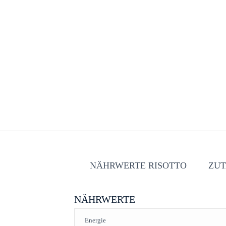
NÄHRWERTE RISOTTO
ZUT
NÄHRWERTE
Energie