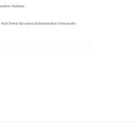
ondere Anlässe.
 sich bereit für einen kulinarischen Genuss der