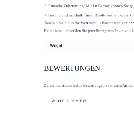
Einfache Zubereitung: Mit Lu Barone können Sie ganz
Gesund und nahrhaft: Unser Risotto enthält keine kün
Tauchen Sie ein in die Welt von Lu Barone und genießen 
Extraklasse – bestellen Sie jetzt Ihr eigenes Paket von
Weight
BEWERTUNGEN
Zurzeit existieren keine Bewertungen zu diesem Artikel
WRITE A REVIEW