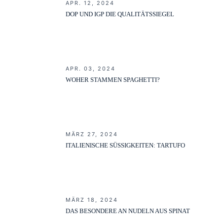
APR. 12, 2024
DOP UND IGP DIE QUALITÄTSSIEGEL
APR. 03, 2024
WOHER STAMMEN SPAGHETTI?
MÄRZ 27, 2024
ITALIENISCHE SÜSSIGKEITEN: TARTUFO
MÄRZ 18, 2024
DAS BESONDERE AN NUDELN AUS SPINAT