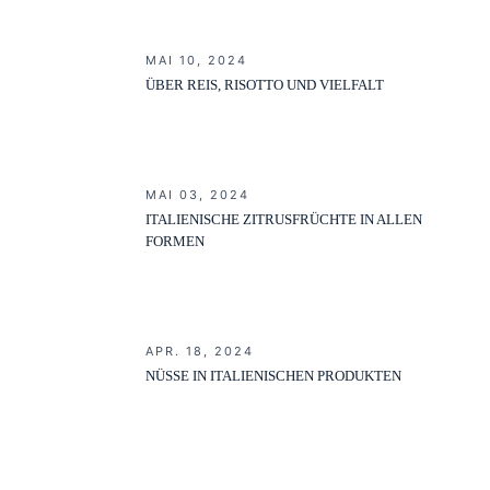
MAI 10, 2024
ÜBER REIS, RISOTTO UND VIELFALT
MAI 03, 2024
ITALIENISCHE ZITRUSFRÜCHTE IN ALLEN
FORMEN
APR. 18, 2024
NÜSSE IN ITALIENISCHEN PRODUKTEN