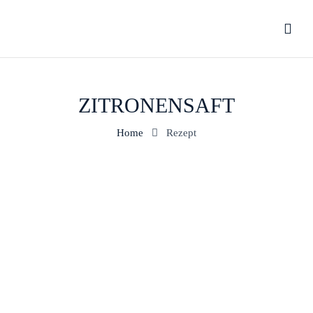
ZITRONENSAFT
Home
Rezept