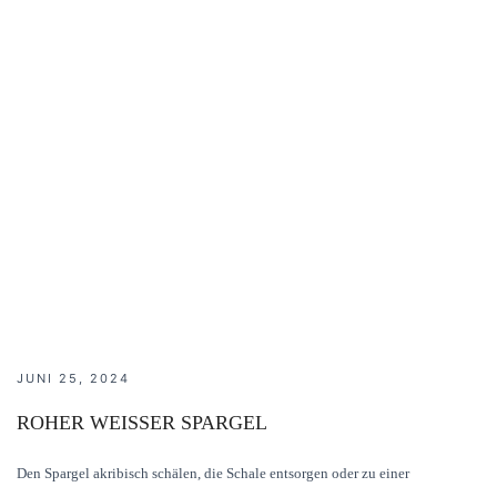
JUNI 25, 2024
ROHER WEISSER SPARGEL
Den Spargel akribisch schälen, die Schale entsorgen oder zu einer