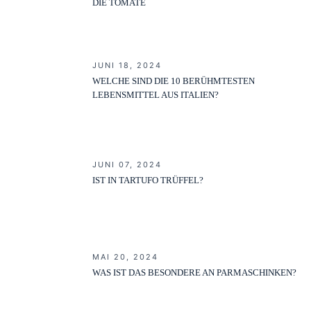
DIE TOMATE
JUNI 18, 2024
WELCHE SIND DIE 10 BERÜHMTESTEN
LEBENSMITTEL AUS ITALIEN?
JUNI 07, 2024
IST IN TARTUFO TRÜFFEL?
MAI 20, 2024
WAS IST DAS BESONDERE AN PARMASCHINKEN?