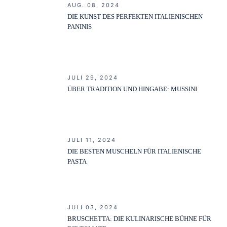
AUG. 08, 2024
DIE KUNST DES PERFEKTEN ITALIENISCHEN
PANINIS
JULI 29, 2024
ÜBER TRADITION UND HINGABE: MUSSINI
JULI 11, 2024
DIE BESTEN MUSCHELN FÜR ITALIENISCHE
PASTA
JULI 03, 2024
BRUSCHETTA: DIE KULINARISCHE BÜHNE FÜR