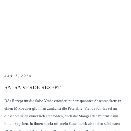
JUNI 6, 2024
SALSA VERDE REZEPT
DAs Rezept für die Salsa Verde erfordert nur entspanntes Abschmecken: in
einen Mixbecher gibt man zunächst die Petersilie. Viel davon. Es sei an
dieser Stelle ausdrücklich empfohlen, auch die Stängel der Petersilie mit
hineinzugeben. In ihnen steckt oft ,mehr Geschmack als in den schönsten