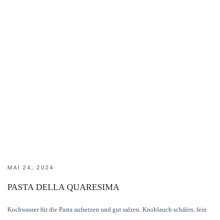
MAI 24, 2024
PASTA DELLA QUARESIMA
Kochwasser für die Pasta aufsetzen und gut salzen. Knoblauch schälen, fein