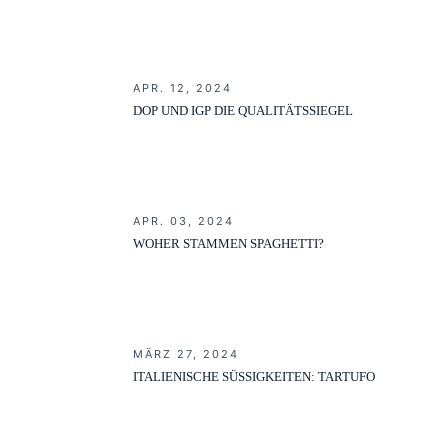
APR. 12, 2024
DOP UND IGP DIE QUALITÄTSSIEGEL
APR. 03, 2024
WOHER STAMMEN SPAGHETTI?
MÄRZ 27, 2024
ITALIENISCHE SÜSSIGKEITEN: TARTUFO