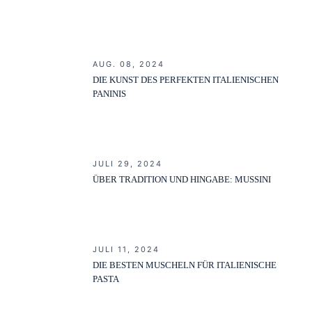
AUG. 08, 2024
DIE KUNST DES PERFEKTEN ITALIENISCHEN
PANINIS
JULI 29, 2024
ÜBER TRADITION UND HINGABE: MUSSINI
JULI 11, 2024
DIE BESTEN MUSCHELN FÜR ITALIENISCHE
PASTA