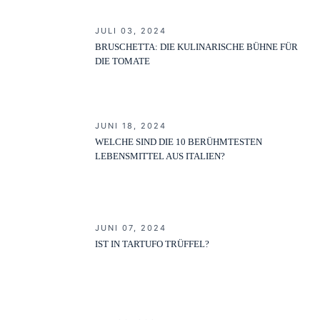
JULI 03, 2024
BRUSCHETTA: DIE KULINARISCHE BÜHNE FÜR
DIE TOMATE
JUNI 18, 2024
WELCHE SIND DIE 10 BERÜHMTESTEN
LEBENSMITTEL AUS ITALIEN?
JUNI 07, 2024
IST IN TARTUFO TRÜFFEL?