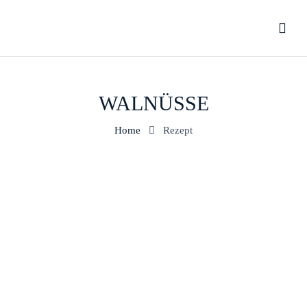
WALNÜSSE
Home
Rezept