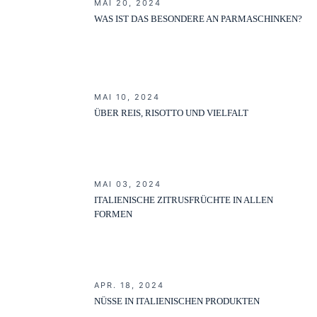
MAI 20, 2024
WAS IST DAS BESONDERE AN PARMASCHINKEN?
MAI 10, 2024
ÜBER REIS, RISOTTO UND VIELFALT
MAI 03, 2024
ITALIENISCHE ZITRUSFRÜCHTE IN ALLEN
FORMEN
APR. 18, 2024
NÜSSE IN ITALIENISCHEN PRODUKTEN