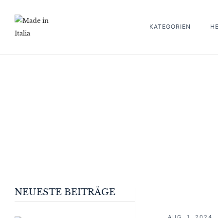
KATEGORIEN
H
NEUESTE BEITRÄGE
AUG. 1, 2024