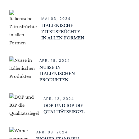
MAI 03, 2024
ITALIENISCHE
ZITRUSFRÜCHTE
IN ALLEN FORMEN
APR. 18, 2024
NÜSSE IN
ITALIENISCHEN
PRODUKTEN
APR. 12, 2024
DOP UND IGP DIE
QUALITÄTSSIEGEL
APR. 03, 2024