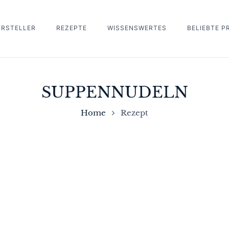
ERSTELLER
REZEPTE
WISSENSWERTES
BELIEBTE 
SUPPENNUDELN
Home
Rezept