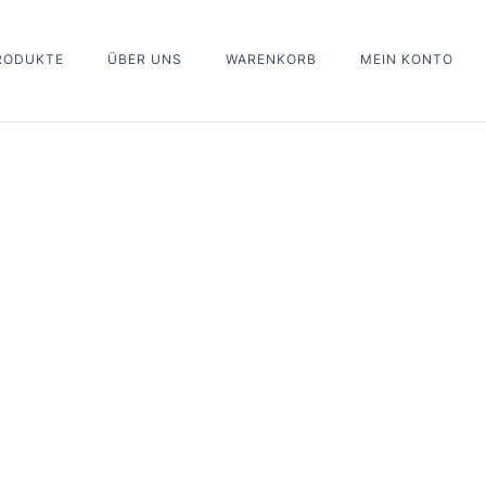
PRODUKTE
ÜBER UNS
WARENKORB
MEIN KONTO