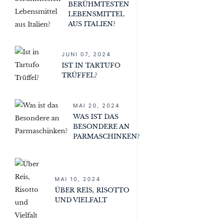
BERÜHMTESTEN
LEBENSMITTEL
AUS ITALIEN?
JUNI 07, 2024
IST IN TARTUFO
TRÜFFEL?
MAI 20, 2024
WAS IST DAS
BESONDERE AN
PARMASCHINKEN?
MAI 10, 2024
ÜBER REIS, RISOTTO
UND VIELFALT