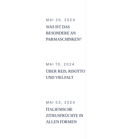
MAI 20, 2024
WAS IST DAS
BESONDERE AN
PARMASCHINKEN?
MAI 10, 2024
ÜBER REIS, RISOTTO
UND VIELFALT
MAI 03, 2024
ITALIENISCHE
ZITRUSFRÜCHTE IN
ALLEN FORMEN