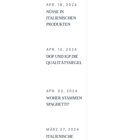
APR. 18, 2024
NÜSSE IN
ITALIENISCHEN
PRODUKTEN
APR. 12, 2024
DOP UND IGP DIE
QUALITÄTSSIEGEL
APR. 03, 2024
WOHER STAMMEN
SPAGHETTI?
MÄRZ 27, 2024
ITALIENISCHE