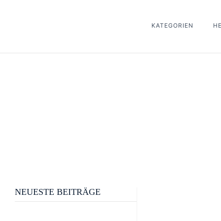
KATEGORIEN
H
NEUESTE BEITRÄGE