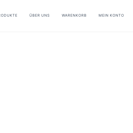
PRODUKTE
ÜBER UNS
WARENKORB
MEIN KONTO