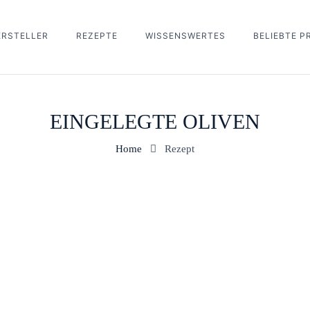
ERSTELLER
REZEPTE
WISSENSWERTES
BELIEBTE 
EINGELEGTE OLIVEN
Home
Rezept