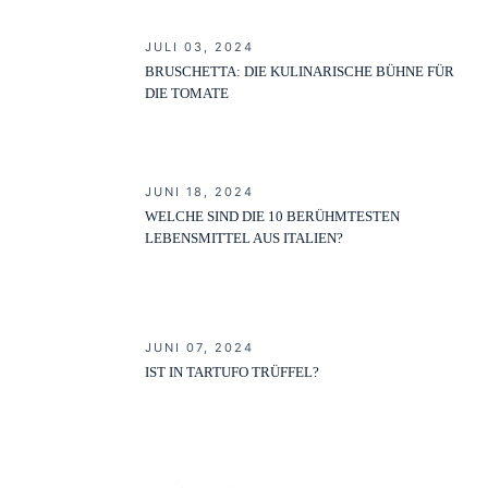
JULI 03, 2024
BRUSCHETTA: DIE KULINARISCHE BÜHNE FÜR
DIE TOMATE
JUNI 18, 2024
WELCHE SIND DIE 10 BERÜHMTESTEN
LEBENSMITTEL AUS ITALIEN?
JUNI 07, 2024
IST IN TARTUFO TRÜFFEL?