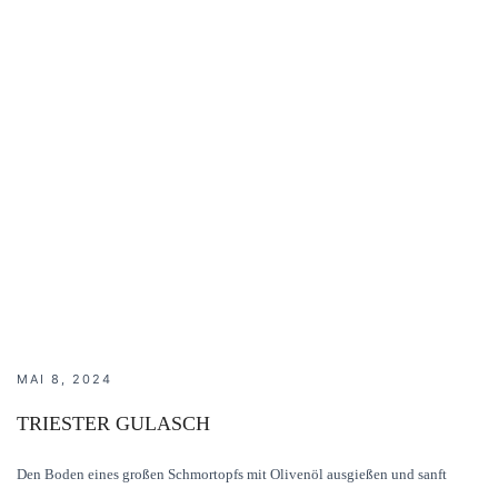
MAI 8, 2024
TRIESTER GULASCH
Den Boden eines großen Schmortopfs mit Olivenöl ausgießen und sanft