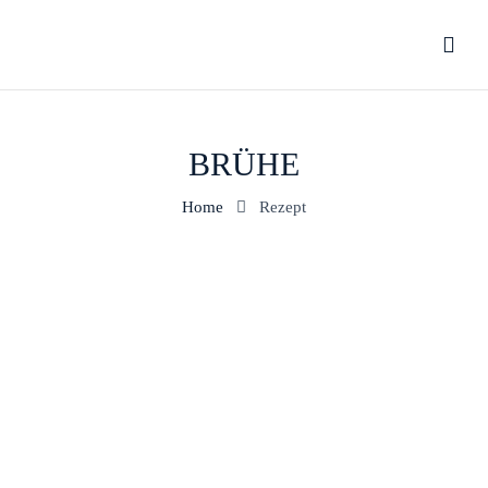
BRÜHE
Home
Rezept