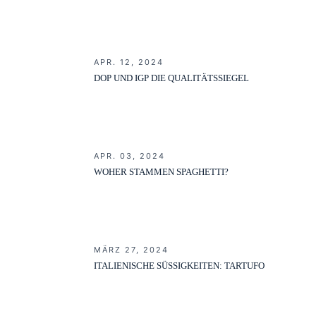
APR. 12, 2024
DOP UND IGP DIE QUALITÄTSSIEGEL
APR. 03, 2024
WOHER STAMMEN SPAGHETTI?
MÄRZ 27, 2024
ITALIENISCHE SÜSSIGKEITEN: TARTUFO