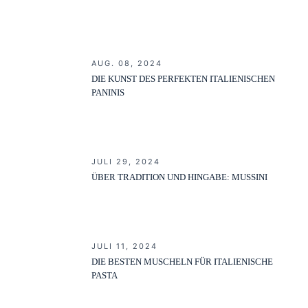
AUG. 08, 2024
DIE KUNST DES PERFEKTEN ITALIENISCHEN
PANINIS
JULI 29, 2024
ÜBER TRADITION UND HINGABE: MUSSINI
JULI 11, 2024
DIE BESTEN MUSCHELN FÜR ITALIENISCHE
PASTA