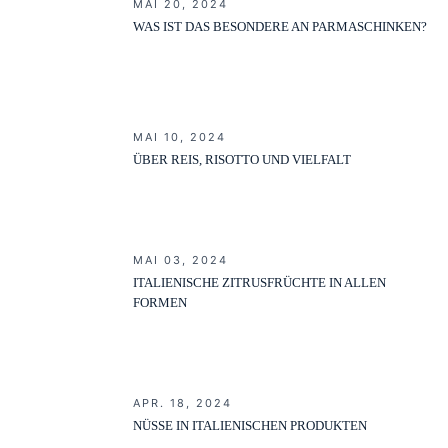
MAI 20, 2024
WAS IST DAS BESONDERE AN PARMASCHINKEN?
MAI 10, 2024
ÜBER REIS, RISOTTO UND VIELFALT
MAI 03, 2024
ITALIENISCHE ZITRUSFRÜCHTE IN ALLEN
FORMEN
APR. 18, 2024
NÜSSE IN ITALIENISCHEN PRODUKTEN