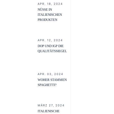
APR. 18, 2024
NÜSSE IN
ITALIENISCHEN
PRODUKTEN
APR. 12, 2024
DOP UND IGP DIE
QUALITÄTSSIEGEL
APR. 03, 2024
WOHER STAMMEN
SPAGHETTI?
MÄRZ 27, 2024
ITALIENISCHE