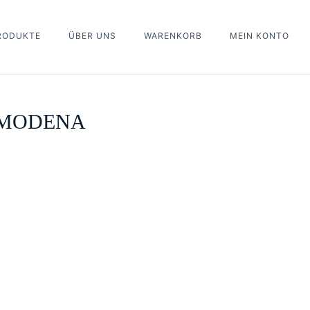
PRODUKTE
ÜBER UNS
WARENKORB
MEIN KONTO
 MODENA