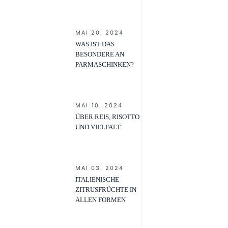
MAI 20, 2024
WAS IST DAS
BESONDERE AN
PARMASCHINKEN?
MAI 10, 2024
ÜBER REIS, RISOTTO
UND VIELFALT
MAI 03, 2024
ITALIENISCHE
ZITRUSFRÜCHTE IN
ALLEN FORMEN