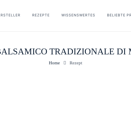
ERSTELLER
REZEPTE
WISSENSWERTES
BELIEBTE 
BALSAMICO TRADIZIONALE DI
Home
Rezept