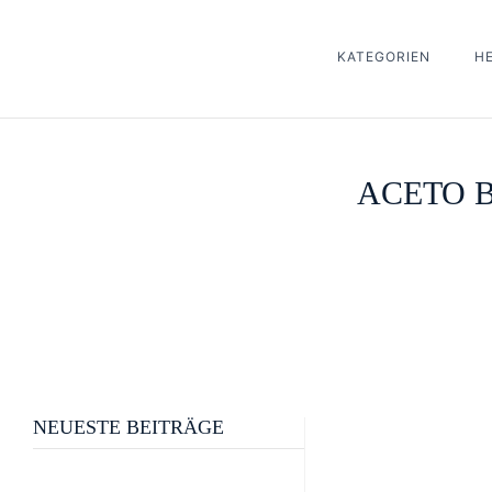
KATEGORIEN
H
ACETO 
NEUESTE BEITRÄGE