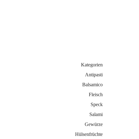
Kategorien
Antipasti
Balsamico
Fleisch
Speck
Salami
Gewürze
Hülsenfrüchte