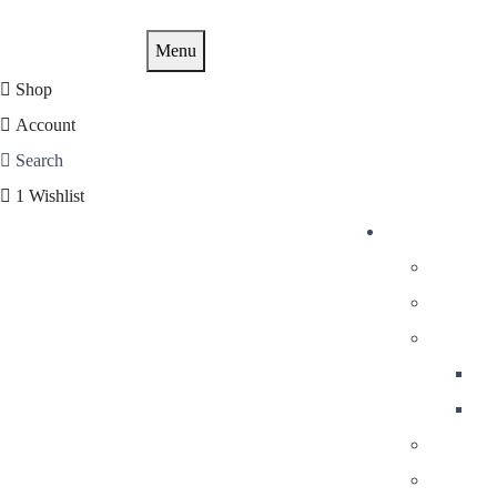
Menu
Shop
Account
Search
1
Wishlist