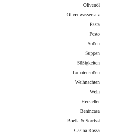
Olivenöl
Olivenwassersalz
Pasta
Pesto
Soßen
Suppen
Süßigkeiten
Tomatensoßen
Weihnachten
Wein
Hersteller
Benincasa
Boella & Sorrissi
Casina Rossa