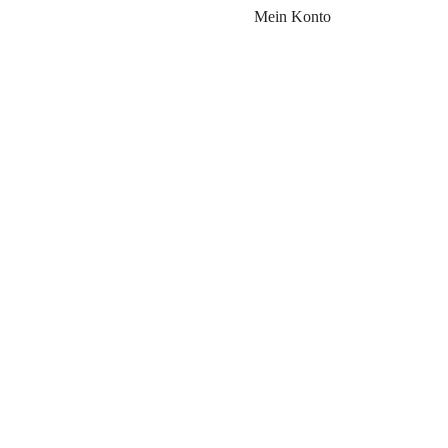
Mein Konto