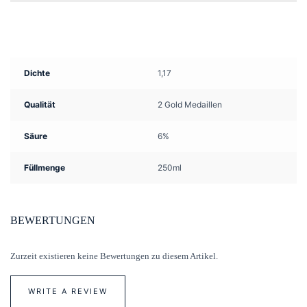
Dichte
1,17
Qualität
2 Gold Medaillen
Säure
6%
Füllmenge
250ml
BEWERTUNGEN
Zurzeit existieren keine Bewertungen zu diesem Artikel.
WRITE A REVIEW