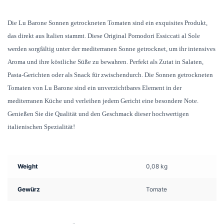
Die Lu Barone Sonnen getrockneten Tomaten sind ein exquisites Produkt,
das direkt aus Italien stammt. Diese Original Pomodori Essiccati al Sole
werden sorgfältig unter der mediterranen Sonne getrocknet, um ihr intensives
Aroma und ihre köstliche Süße zu bewahren. Perfekt als Zutat in Salaten,
Pasta-Gerichten oder als Snack für zwischendurch. Die Sonnen getrockneten
Tomaten von Lu Barone sind ein unverzichtbares Element in der
mediterranen Küche und verleihen jedem Gericht eine besondere Note.
Genießen Sie die Qualität und den Geschmack dieser hochwertigen
italienischen Spezialität!
Weight
0,08 kg
Gewürz
Tomate