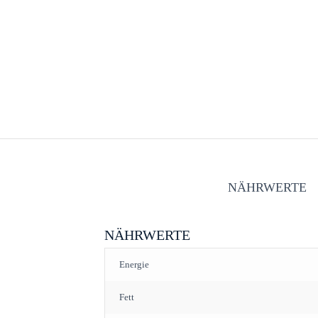
NÄHRWERTE
NÄHRWERTE
Energie
Fett