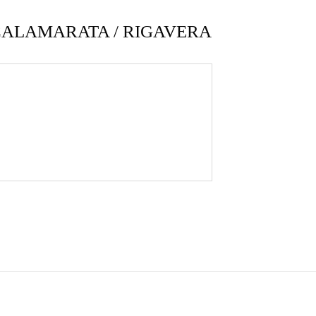
CALAMARATA / RIGAVERA