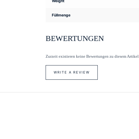
Weight
Füllmenge
BEWERTUNGEN
Zurzeit existieren keine Bewertungen zu diesem Artikel
WRITE A REVIEW