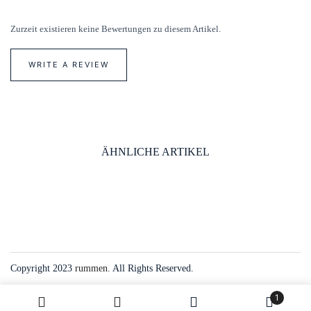
Zurzeit existieren keine Bewertungen zu diesem Artikel.
WRITE A REVIEW
ÄHNLICHE ARTIKEL
Copyright 2023
rummen
. All Rights Reserved.
1