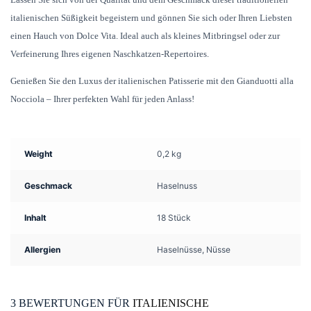
italienischen Süßigkeit begeistern und gönnen Sie sich oder Ihren Liebsten
einen Hauch von Dolce Vita. Ideal auch als kleines Mitbringsel oder zur
Verfeinerung Ihres eigenen Naschkatzen-Repertoires.
Genießen Sie den Luxus der italienischen Patisserie mit den Gianduotti alla
Nocciola – Ihrer perfekten Wahl für jeden Anlass!
Weight
0,2 kg
Geschmack
Haselnuss
Inhalt
18 Stück
Allergien
Haselnüsse, Nüsse
3 BEWERTUNGEN FÜR
ITALIENISCHE