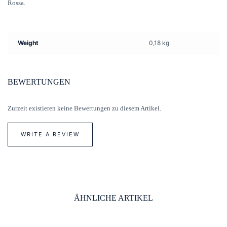
Rossa.
Weight
0,18 kg
BEWERTUNGEN
Zurzeit existieren keine Bewertungen zu diesem Artikel.
WRITE A REVIEW
ÄHNLICHE ARTIKEL