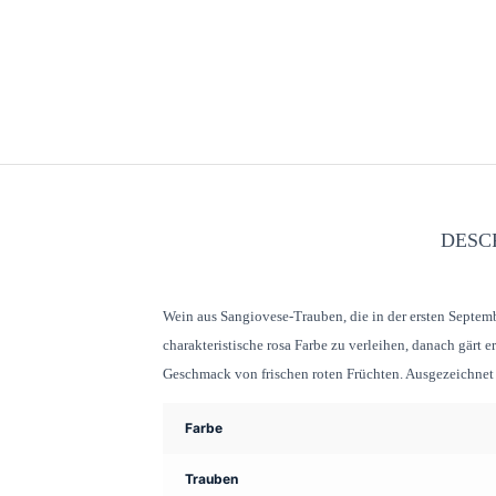
DESC
Wein aus Sangiovese-Trauben, die in der ersten Septem
charakteristische rosa Farbe zu verleihen, danach gärt
Geschmack von frischen roten Früchten. Ausgezeichnet fü
Farbe
Trauben