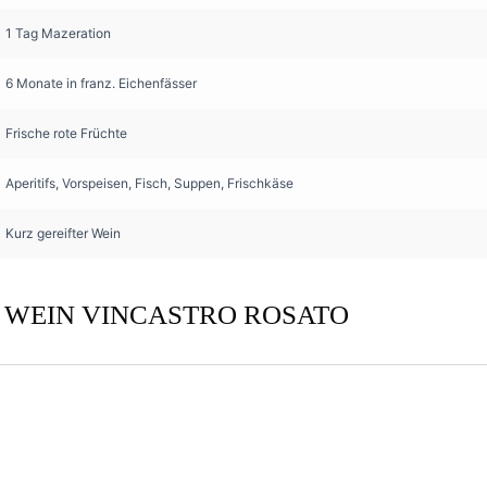
1 Tag Mazeration
6 Monate in franz. Eichenfässer
Frische rote Früchte
Aperitifs, Vorspeisen, Fisch, Suppen, Frischkäse
Kurz gereifter Wein
 WEIN VINCASTRO ROSATO