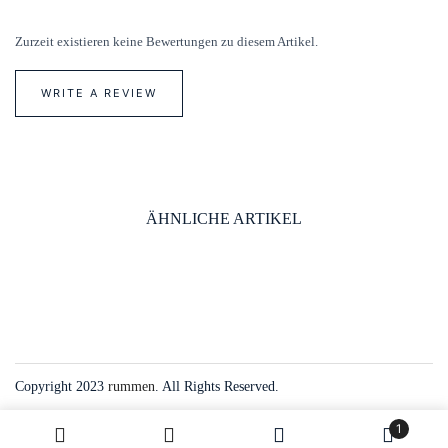
Zurzeit existieren keine Bewertungen zu diesem Artikel.
WRITE A REVIEW
ÄHNLICHE ARTIKEL
Copyright 2023
rummen
. All Rights Reserved.
1