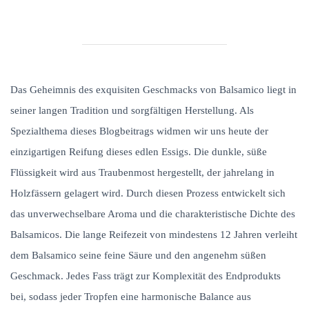
Das Geheimnis des exquisiten Geschmacks von Balsamico liegt in
seiner langen Tradition und sorgfältigen Herstellung. Als
Spezialthema dieses Blogbeitrags widmen wir uns heute der
einzigartigen Reifung dieses edlen Essigs. Die dunkle, süße
Flüssigkeit wird aus Traubenmost hergestellt, der jahrelang in
Holzfässern gelagert wird. Durch diesen Prozess entwickelt sich
das unverwechselbare Aroma und die charakteristische Dichte des
Balsamicos. Die lange Reifezeit von mindestens 12 Jahren verleiht
dem Balsamico seine feine Säure und den angenehm süßen
Geschmack. Jedes Fass trägt zur Komplexität des Endprodukts
bei, sodass jeder Tropfen eine harmonische Balance aus