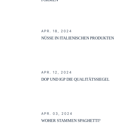
APR. 18, 2024
NÜSSE IN ITALIENISCHEN PRODUKTEN
APR. 12, 2024
DOP UND IGP DIE QUALITÄTSSIEGEL
APR. 03, 2024
WOHER STAMMEN SPAGHETTI?