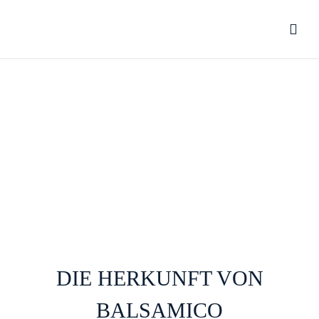
DIE HERKUNFT VON
BALSAMICO