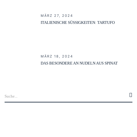
MÄRZ 27, 2024
ITALIENISCHE SÜSSIGKEITEN: TARTUFO
MÄRZ 18, 2024
DAS BESONDERE AN NUDELN AUS SPINAT