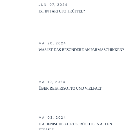
JUNI 07, 2024
IST IN TARTUFO TRÜFFEL?
MAI 20, 2024
WAS IST DAS BESONDERE AN PARMASCHINKEN?
MAI 10, 2024
ÜBER REIS, RISOTTO UND VIELFALT
MAI 03, 2024
ITALIENISCHE ZITRUSFRÜCHTE IN ALLEN
FORMEN