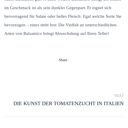
im Geschmack ist als sein dunkler Gegenpart. Er eignet sich
hervorragend für Salate oder helles Fleisch. Egal welche Sorte Sie
bevorzugen – eines steht fest: Die Vielfalt an unterschiedlichen
Arten von Balsamico bringt Abwechslung auf Ihren Teller!
Share :
NEXT
DIE KUNST DER TOMATENZUCHT IN ITALIEN