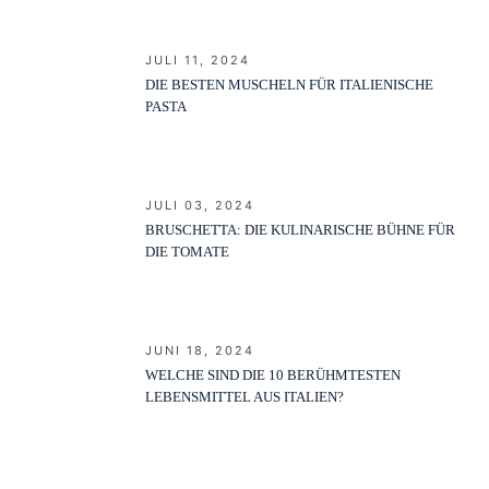
JULI 11, 2024
DIE BESTEN MUSCHELN FÜR ITALIENISCHE
PASTA
JULI 03, 2024
BRUSCHETTA: DIE KULINARISCHE BÜHNE FÜR
DIE TOMATE
JUNI 18, 2024
WELCHE SIND DIE 10 BERÜHMTESTEN
LEBENSMITTEL AUS ITALIEN?