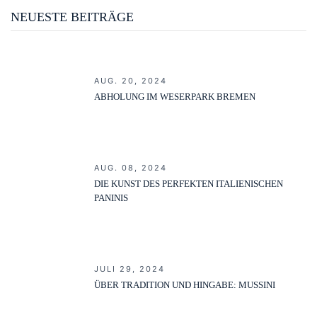
NEUESTE BEITRÄGE
AUG. 20, 2024
ABHOLUNG IM WESERPARK BREMEN
AUG. 08, 2024
DIE KUNST DES PERFEKTEN ITALIENISCHEN
PANINIS
JULI 29, 2024
ÜBER TRADITION UND HINGABE: MUSSINI