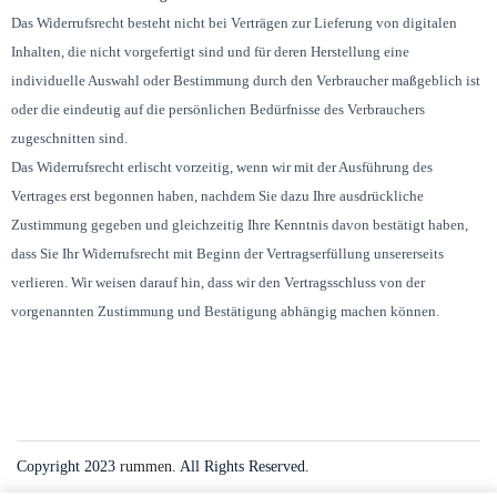
Das Widerrufsrecht besteht nicht bei Verträgen zur Lieferung von digitalen
Inhalten, die nicht vorgefertigt sind und für deren Herstellung eine
individuelle Auswahl oder Bestimmung durch den Verbraucher maßgeblich ist
oder die eindeutig auf die persönlichen Bedürfnisse des Verbrauchers
zugeschnitten sind.
Das Widerrufsrecht erlischt vorzeitig, wenn wir mit der Ausführung des
Vertrages erst begonnen haben, nachdem Sie dazu Ihre ausdrückliche
Zustimmung gegeben und gleichzeitig Ihre Kenntnis davon bestätigt haben,
dass Sie Ihr Widerrufsrecht mit Beginn der Vertragserfüllung unsererseits
verlieren. Wir weisen darauf hin, dass wir den Vertragsschluss von der
vorgenannten Zustimmung und Bestätigung abhängig machen können.
Copyright 2023
rummen
. All Rights Reserved.