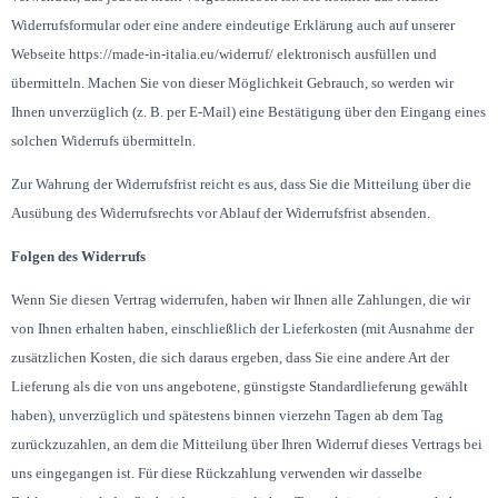
Widerrufsformular oder eine andere eindeutige Erklärung auch auf unserer
Webseite https://made-in-italia.eu/widerruf/ elektronisch ausfüllen und
übermitteln. Machen Sie von dieser Möglichkeit Gebrauch, so werden wir
Ihnen unverzüglich (z. B. per E-Mail) eine Bestätigung über den Eingang eines
solchen Widerrufs übermitteln.
Zur Wahrung der Widerrufsfrist reicht es aus, dass Sie die Mitteilung über die
Ausübung des Widerrufsrechts vor Ablauf der Widerrufsfrist absenden.
Folgen des Widerrufs
Wenn Sie diesen Vertrag widerrufen, haben wir Ihnen alle Zahlungen, die wir
von Ihnen erhalten haben, einschließlich der Lieferkosten (mit Ausnahme der
zusätzlichen Kosten, die sich daraus ergeben, dass Sie eine andere Art der
Lieferung als die von uns angebotene, günstigste Standardlieferung gewählt
haben), unverzüglich und spätestens binnen vierzehn Tagen ab dem Tag
zurückzuzahlen, an dem die Mitteilung über Ihren Widerruf dieses Vertrags bei
uns eingegangen ist. Für diese Rückzahlung verwenden wir dasselbe