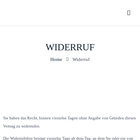
WIDERRUF
Home
Widerruf
Sie haben das Recht, binnen vierzehn Tagen ohne Angabe von Gründen diesen
Vertrag zu widerrufen.
Die Widerrufsfrist beträgt vierzehn Tage ab dem Tag, an dem Sie oder ein von